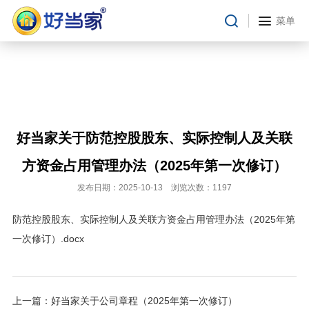
在线留言
菜单
投资者关系
临时公告
定期报告
财务摘要
好当家关于防范控股股东、实际控制人及关联
招股书
公司治理
方资金占用管理办法（2025年第一次修订）
投资者关系
发布日期：2025-10-13 浏览次数：1197
防范控股股东、实际控制人及关联方资金占用管理办法（2025年第
一次修订）.docx
上一篇：
好当家关于公司章程（2025年第一次修订）