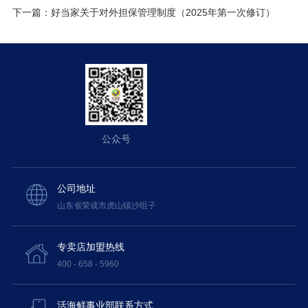
下一篇：
好当家关于对外担保管理制度（2025年第一次修订）
公众号
公司地址
山东省荣成市虎山镇沙咀子
专卖店加盟热线
400 - 658 - 5960
活海鲜事业部联系方式