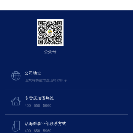
公众号
公司地址
山东省荣成市虎山镇沙咀子
专卖店加盟热线
400 - 658 - 5960
活海鲜事业部联系方式
400 - 658 - 5960