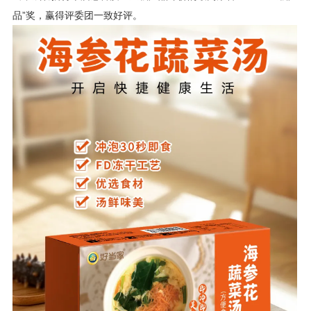
品”奖，赢得评委团一致好评。