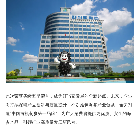
此次荣获省级五星荣誉，成为好当家发展的全新起点。未来，企业
将持续深耕产品创新与质量提升，不断延伸海参产业链条，全力打
造“中国有机刺参第一品牌”，为广大消费者提供更优质、安全的海
参产品，引领行业高质量发展新风向。