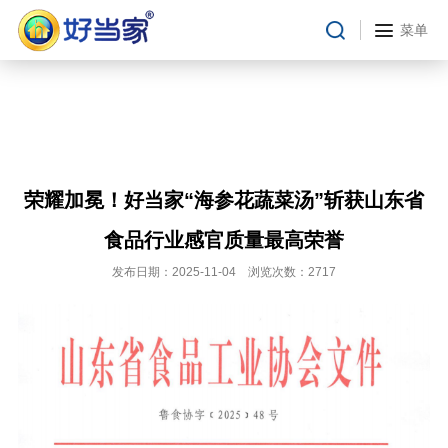
菜单
荣耀加冕！好当家“海参花蔬菜汤”斩获山东省
食品行业感官质量最高荣誉
发布日期：2025-11-04 浏览次数：2717